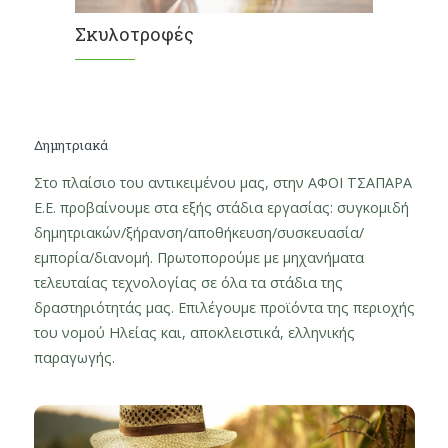
Σκυλοτροφές
Δημητριακά
Στο πλαίσιο του αντικειμένου μας, στην ΑΦΟΙ ΤΣΑΠΑΡΑ
Ε.Ε. προβαίνουμε στα εξής στάδια εργασίας: συγκομιδή
δημητριακών/ξήρανση/αποθήκευση/συσκευασία/
εμπορία/διανομή. Πρωτοπορούμε με μηχανήματα
τελευταίας τεχνολογίας σε όλα τα στάδια της
δραστηριότητάς μας. Επιλέγουμε προϊόντα της περιοχής
του νομού Ηλείας και, αποκλειστικά, ελληνικής
παραγωγής.