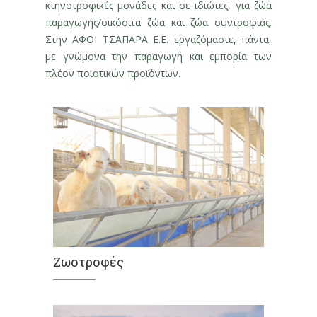
κτηνοτροφικές μονάδες και σε ιδιώτες, για ζώα
παραγωγής/οικόσιτα ζώα και ζώα συντροφιάς.
Στην ΑΦΟΙ ΤΣΑΠΑΡΑ Ε.Ε. εργαζόμαστε, πάντα,
με γνώμονα την παραγωγή και εμπορία των
πλέον ποιοτικών προϊόντων.
Ζωοτροφές