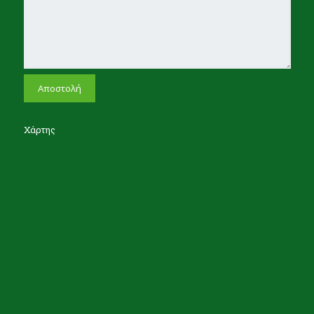
Χάρτης