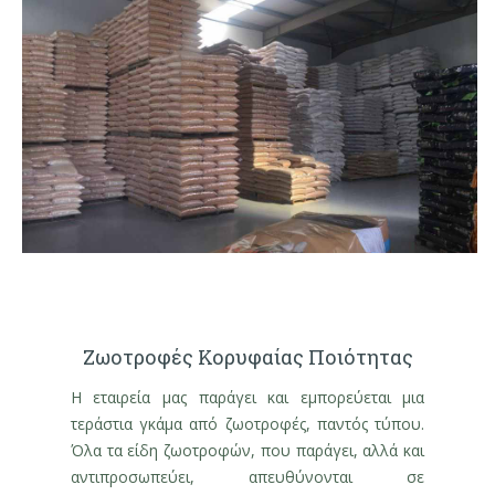
Ζωοτροφές Κορυφαίας Ποιότητας
Η εταιρεία μας παράγει και εμπορεύεται μια
τεράστια γκάμα από ζωοτροφές, παντός τύπου.
Όλα τα είδη ζωοτροφών, που παράγει, αλλά και
αντιπροσωπεύει, απευθύνονται σε