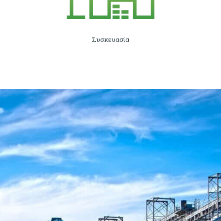
Συσκευασία