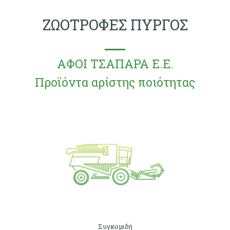
ΖΩΟΤΡΟΦΕΣ ΠΥΡΓΟΣ
ΑΦΟΙ ΤΣΑΠΑΡΑ Ε.Ε.
Προϊόντα αρίστης ποιότητας
Συγκομιδή